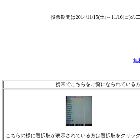
投票期間は2014/11/15(土)～11/
無
携帯でこちらをご覧になられている
こちらの様に選択肢が表示されている方は選択肢をクリッ